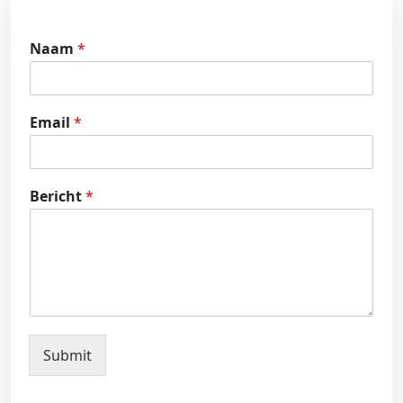
Naam
*
Email
*
Bericht
*
Submit